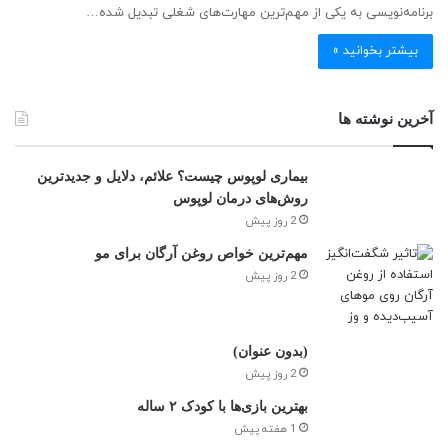
برنامه‌نویسی به یکی از مهم‌ترین مهارت‌های شغلی تبدیل شده…
بیشتر بخوانید »
آخرین نوشته ها
بیماری لوپوس چیست؟ علائم، دلایل و جدیدترین
روش‌های درمان لوپوس
2 روز پیش
مهم‌ترین خواص روغن آرگان برای مو
2 روز پیش
(بدون عنوان)
2 روز پیش
بهترین بازی‌ها با کودک ۲ ساله
1 هفته پیش