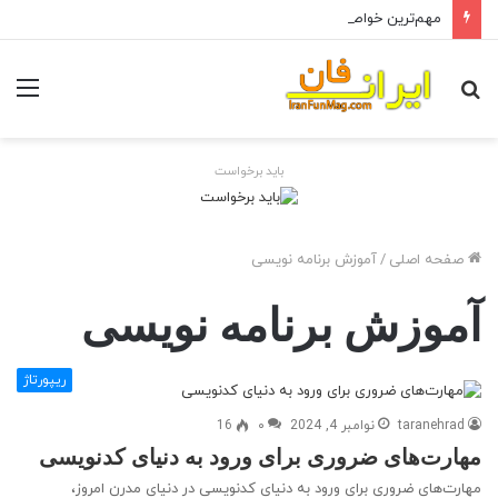
مهم‌ترین خواص روغن آرگان برای مو
جستجو
منو
برای
باید برخواست
صفحه اصلی
/
آموزش برنامه نویسی
آموزش برنامه نویسی
ریپورتاژ
taranehrad
نوامبر 4, 2024
۰
16
مهارت‌های ضروری برای ورود به دنیای کدنویسی
مهارت‌های ضروری برای ورود به دنیای کدنویسی در دنیای مدرن امروز،