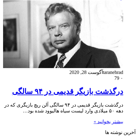
taranehrad
آگوست 28, 2020
79
۰
درگذشت بازیگر قدیمی در ۹۴ سالگی
درگذشت بازیگر قدیمی در ۹۴ سالگی آلن ریچ بازیگری که در
دهه ۵۰ میلادی وارد لیست سیاه هالیوود شده بود…
بیشتر بخوانید »
آخرین نوشته ها