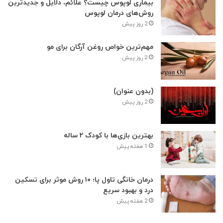
بیماری لوپوس چیست؟ علائم، دلایل و جدیدترین
روش‌های درمان لوپوس
2 روز پیش
مهم‌ترین خواص روغن آرگان برای مو
2 روز پیش
(بدون عنوان)
2 روز پیش
بهترین بازی‌ها با کودک ۲ ساله
1 هفته پیش
درمان خانگی تاول پا؛ ۱۰ روش موثر برای تسکین
درد و بهبود سریع
2 هفته پیش