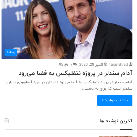
رسانه
taranehrad
اکتبر 28, 2020
۰
95
آدام سندلر در پروژه نتفلیکس به فضا می‌رود
آدام سندلر در پروژه نتفلیکس به فضا می‌رود داستان در مورد فضانوردی با بازی
سندلر است که برای به دست…
بیشتر بخوانید »
آخرین نوشته ها