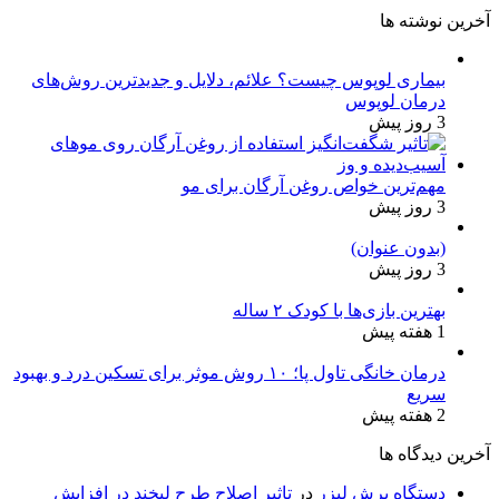
آخرین نوشته ها
بیماری لوپوس چیست؟ علائم، دلایل و جدیدترین روش‌های
درمان لوپوس
3 روز پیش
مهم‌ترین خواص روغن آرگان برای مو
3 روز پیش
(بدون عنوان)
3 روز پیش
بهترین بازی‌ها با کودک ۲ ساله
1 هفته پیش
درمان خانگی تاول پا؛ ۱۰ روش موثر برای تسکین درد و بهبود
سریع
2 هفته پیش
آخرین دیدگاه ها
دستگاه برش لیزر
در
تاثیر اصلاح طرح لبخند در افزایش