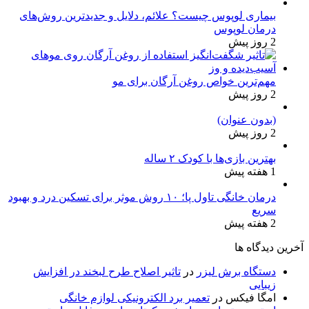
بیماری لوپوس چیست؟ علائم، دلایل و جدیدترین روش‌های
درمان لوپوس
2 روز پیش
مهم‌ترین خواص روغن آرگان برای مو
2 روز پیش
(بدون عنوان)
2 روز پیش
بهترین بازی‌ها با کودک ۲ ساله
1 هفته پیش
درمان خانگی تاول پا؛ ۱۰ روش موثر برای تسکین درد و بهبود
سریع
2 هفته پیش
آخرین دیدگاه ها
دستگاه برش لیزر
در
تاثیر اصلاح طرح لبخند در افزایش
زیبایی
امگا فیکس
در
تعمیر برد الکترونیکی لوازم خانگی