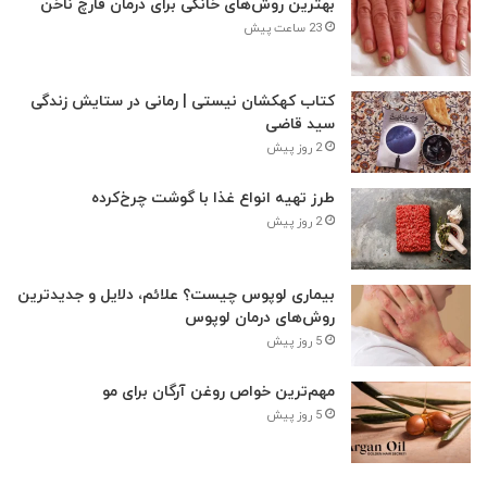
بهترین روش‌های خانگی برای درمان قارچ ناخن
23 ساعت پیش
کتاب کهکشان نیستی | رمانی در ستایش زندگی
سید قاضی
2 روز پیش
طرز تهیه انواع غذا با گوشت چرخ‌کرده
2 روز پیش
بیماری لوپوس چیست؟ علائم، دلایل و جدیدترین
روش‌های درمان لوپوس
5 روز پیش
مهم‌ترین خواص روغن آرگان برای مو
5 روز پیش