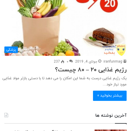
پزشکی
iranfunmag
جولای 4, 2019
۰
237
رژیم غذایی ۲۰ – ۸۰ چیست؟
یک رژیم غذایی درست به شما این امکان را می دهد تا با دستی بازتر مواد غذایی
مورد نیاز خود…
بیشتر بخوانید »
آخرین نوشته ها