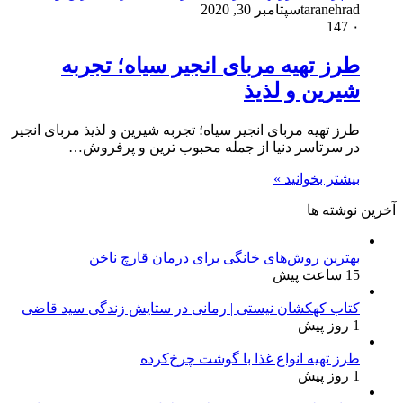
taranehrad
سپتامبر 30, 2020
147
۰
طرز تهیه مربای انجیر سیاه؛ تجربه
شیرین و لذیذ
طرز تهیه مربای انجیر سیاه؛ تجربه شیرین و لذیذ مربای انجیر
در سرتاسر دنیا از جمله محبوب ترین و پرفروش…
بیشتر بخوانید »
آخرین نوشته ها
بهترین روش‌های خانگی برای درمان قارچ ناخن
15 ساعت پیش
کتاب کهکشان نیستی | رمانی در ستایش زندگی سید قاضی
1 روز پیش
طرز تهیه انواع غذا با گوشت چرخ‌کرده
1 روز پیش