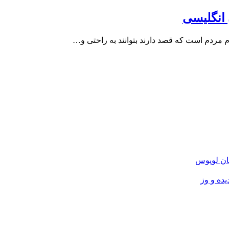
 انگلیسی
 مردم است که قصد دارند بتوانند به راحتی و…
ان لوپوس