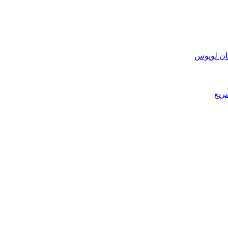
ان لوپوس