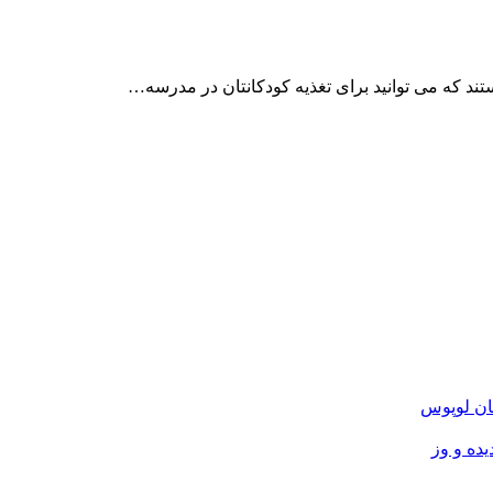
ند که می توانید برای تغذیه کودکانتان در مدرسه…
ان لوپوس