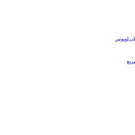
ان لوپوس