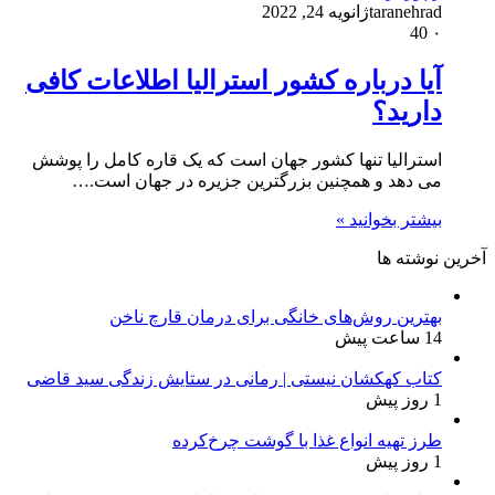
taranehrad
ژانویه 24, 2022
40
۰
آیا درباره کشور استرالیا اطلاعات کافی
دارید؟
استرالیا تنها کشور جهان است که یک قاره کامل را پوشش
می دهد و همچنین بزرگترین جزیره در جهان است.…
بیشتر بخوانید »
آخرین نوشته ها
بهترین روش‌های خانگی برای درمان قارچ ناخن
14 ساعت پیش
کتاب کهکشان نیستی | رمانی در ستایش زندگی سید قاضی
1 روز پیش
طرز تهیه انواع غذا با گوشت چرخ‌کرده
1 روز پیش