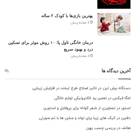
بهترین بازی‌ها با کودک ۲ ساله
2 هفته پیش
درمان خانگی تاول پا؛ ۱۰ روش موثر برای تسکین
درد و بهبود سریع
2 هفته پیش
آخرین دیدگاه ها
دستگاه برش لیزر
در
تاثیر اصلاح طرح لبخند در افزایش زیبایی
امگا فیکس
در
تعمیر برد الکترونیکی لوازم خانگی
استور
در
تصاویری از شعر کوتاه برای پروفایل و استوری
دافین
در
کیک های زیبا برای تولد و جشن ها با تم صورتی
هاتف
در
بررسی چسب پهن