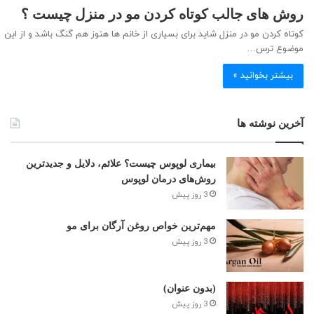
روش های جالب کوتاه کردن مو در منزل چیست ؟
کوتاه کردن مو در منزل شاید برای بسیاری از خانم ها هنوز هم گنگ باشد و از این
موضوع ترس…
بیشتر بخوانید »
آخرین نوشته ها
بیماری لوپوس چیست؟ علائم، دلایل و جدیدترین
روش‌های درمان لوپوس
3 روز پیش
مهم‌ترین خواص روغن آرگان برای مو
3 روز پیش
(بدون عنوان)
3 روز پیش