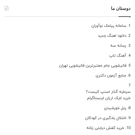
دوستان ما
سامانه پیامک نوآوران
دانلود اهنگ جدید
رسانه سه
آهنگ تاپ
قالیشویی جام معتبرترین قالیشویی تهران
منابع آزمون دکتری
سرمایه گذار اسنپ کیست؟
خرید لایک ارزان اینستاگرام
پنل خورشیدی
اختلال یادگیری در کودکان
خرید کفش دیابتی زنانه