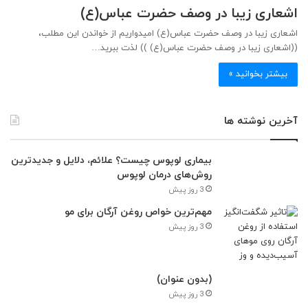
اشعاری زیبا در وصف حضرت عباس(ع)
اشعاری زیبا در وصف حضرت عباس(ع) امیدواریم از خواندن این مطلب،
((اشعاری زیبا در وصف حضرت عباس(ع) )) لذت ببرید…
بیشتر بخوانید »
آخرین نوشته ها
بیماری لوپوس چیست؟ علائم، دلایل و جدیدترین
روش‌های درمان لوپوس
3 روز پیش
مهم‌ترین خواص روغن آرگان برای مو
3 روز پیش
(بدون عنوان)
3 روز پیش