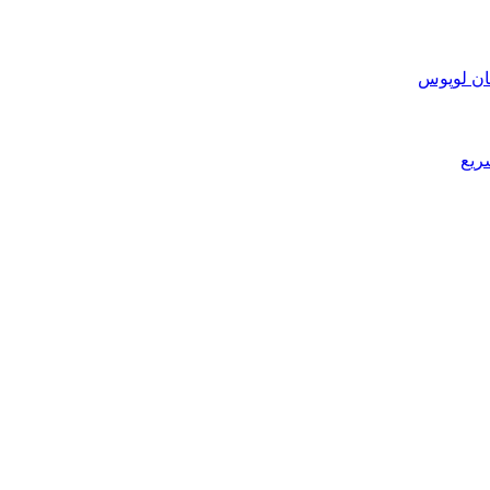
ان لوپوس