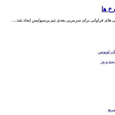
خ ها
زنی های فراوانی برای سرمربی بعدی تیم پرسپولیس ایجاد شد.…
ان لوپوس