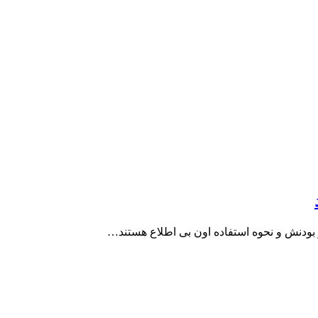
ز بودنش و نحوه استفاده اون بی اطلاع هستند…