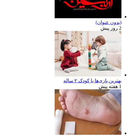
(بدون عنوان)
2 روز پیش
بهترین بازی‌ها با کودک ۲ ساله
1 هفته پیش