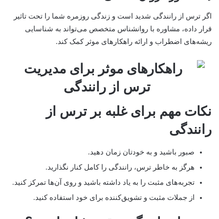
اگر ترس از رانندگی شدید است و زندگی روزمره شما را تحت تاثیر
قرار داده، مشاوره با روانشناس متخصص می‌تواند به شناسایی
ریشه‌های اضطراب و ارائه راهکارهای موثر کمک کند.
نکات مهم برای غلبه بر ترس از
رانندگی
صبور باشید و به خودتان زمان دهید.
هرگز به خاطر ترس، رانندگی را کامل کنار نگذارید.
تجربه‌های مثبت را به یاد داشته باشید و روی آن‌ها تمرکز کنید.
از جملات مثبت و تشویق‌کننده برای خود استفاده کنید.