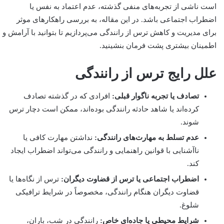
است ناشی از تجربه‌های منفی گذشته، عدم اعتماد به نفس یا
اضطراب اجتماعی باشد. در این مقاله، به بررسی راهکارهای موثر
برای مدیریت و کاهش ترس از رانندگی می‌پردازیم تا بتوانید با آرامش و
اطمینان بیشتری پشت فرمان بنشینید.
علل رایج ترس از رانندگی
تصادف یا تجربه ناگوار قبلی:
افرادی که در گذشته تصادف
کرده‌اند یا شاهد حادثه رانندگی بوده‌اند، ممکن است دچار ترس
شوند.
عدم تسلط به مهارت‌های رانندگی:
نداشتن مهارت کافی یا
ناآشنایی با قوانین راهنمایی و رانندگی می‌تواند اضطراب ایجاد
کند.
اضطراب اجتماعی یا ترس از قضاوت دیگران:
ترس از نگاه‌ها یا
قضاوت دیگران هنگام رانندگی، مخصوصاً در شرایط ترافیکی
شلوغ.
شرایط محیطی یا جاده‌ای خاص:
رانندگی در شب، باران،