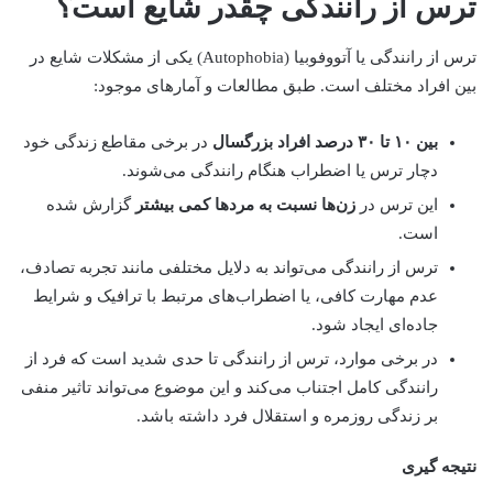
ترس از رانندگی چقدر شایع است؟
ترس از رانندگی یا آتووفوبیا (Autophobia) یکی از مشکلات شایع در
بین افراد مختلف است. طبق مطالعات و آمارهای موجود:
بین ۱۰ تا ۳۰ درصد افراد بزرگسال
در برخی مقاطع زندگی خود
دچار ترس یا اضطراب هنگام رانندگی می‌شوند.
این ترس در
زن‌ها نسبت به مردها کمی بیشتر
گزارش شده
است.
ترس از رانندگی می‌تواند به دلایل مختلفی مانند تجربه تصادف،
عدم مهارت کافی، یا اضطراب‌های مرتبط با ترافیک و شرایط
جاده‌ای ایجاد شود.
در برخی موارد، ترس از رانندگی تا حدی شدید است که فرد از
رانندگی کامل اجتناب می‌کند و این موضوع می‌تواند تاثیر منفی
بر زندگی روزمره و استقلال فرد داشته باشد.
نتیجه گیری