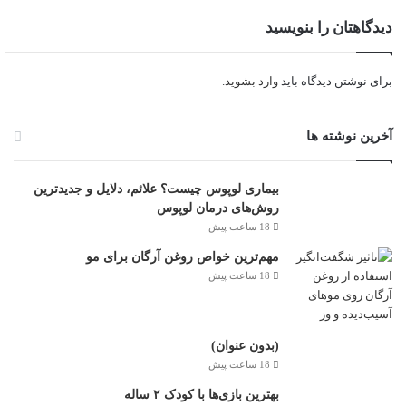
دیدگاهتان را بنویسید
برای نوشتن دیدگاه باید
وارد بشوید
.
آخرین نوشته ها
بیماری لوپوس چیست؟ علائم، دلایل و جدیدترین
روش‌های درمان لوپوس
18 ساعت پیش
مهم‌ترین خواص روغن آرگان برای مو
18 ساعت پیش
(بدون عنوان)
18 ساعت پیش
بهترین بازی‌ها با کودک ۲ ساله