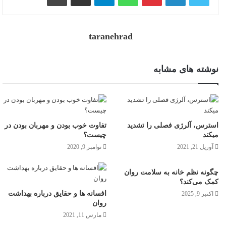
taranehrad
نوشته های مشابه
استرس، آلرژی فصلی را تشدید
تفاوت خوب بودن و مهربان بودن در
میکند
چیست؟
آوریل 21, 2021
نوامبر 9, 2020
چگونه نظم خانه به سلامت روان
کمک می‌کند؟
افسانه ها و حقایق درباره بهداشت
اکتبر 9, 2025
روان
مارس 11, 2021