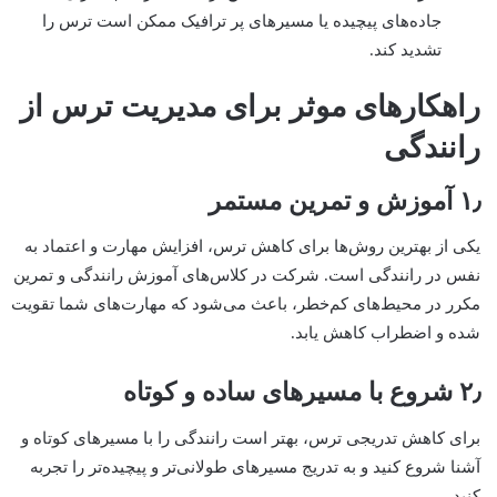
جاده‌های پیچیده یا مسیرهای پر ترافیک ممکن است ترس را
تشدید کند.
راهکارهای موثر برای مدیریت ترس از
رانندگی
۱٫ آموزش و تمرین مستمر
یکی از بهترین روش‌ها برای کاهش ترس، افزایش مهارت و اعتماد به
نفس در رانندگی است. شرکت در کلاس‌های آموزش رانندگی و تمرین
مکرر در محیط‌های کم‌خطر، باعث می‌شود که مهارت‌های شما تقویت
شده و اضطراب کاهش یابد.
۲٫ شروع با مسیرهای ساده و کوتاه
برای کاهش تدریجی ترس، بهتر است رانندگی را با مسیرهای کوتاه و
آشنا شروع کنید و به تدریج مسیرهای طولانی‌تر و پیچیده‌تر را تجربه
کنید.