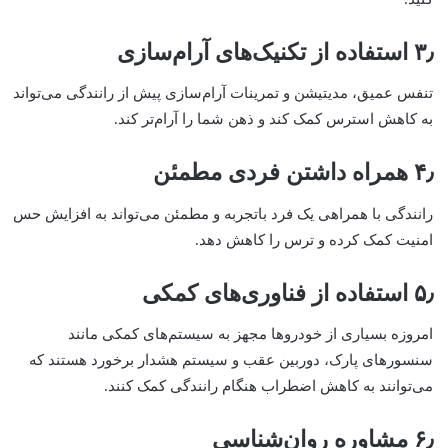
۳٫ استفاده از تکنیک‌های آرام‌سازی
تنفس عمیق، مدیتیشن و تمرینات آرام‌سازی پیش از رانندگی می‌تواند
به کاهش استرس کمک کند و ذهن شما را آرام‌تر کند.
۴٫ همراه داشتن فردی مطمئن
رانندگی با همراهی یک فرد باتجربه و مطمئن می‌تواند به افزایش حس
امنیت کمک کرده و ترس را کاهش دهد.
۵٫ استفاده از فناوری‌های کمکی
امروزه بسیاری از خودروها مجهز به سیستم‌های کمکی مانند
سنسورهای پارک، دوربین عقب و سیستم هشدار برخورد هستند که
می‌توانند به کاهش اضطراب هنگام رانندگی کمک کنند.
۶٫ مشاوره روان‌شناسی