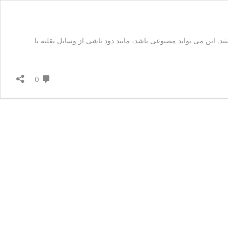
. این می تواند مصنوعی باشد، مانند دود ناشی از وسایل نقلیه یا
دیدگاه
0