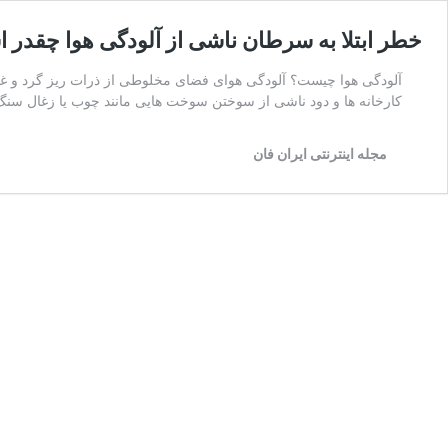
خطر ابتلا به سرطان ناشی از آلودگی هوا چقدر
آلودگی هوا چیست؟ آلودگی هوای فضای مخلوطی از ذرات ریز گرد و غبار م
کارخانه ها و دود ناشی از سوختن سوخت هایی مانند چوب یا زغال سنگ
مجله اینترنتی ایران فان